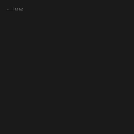
Назад