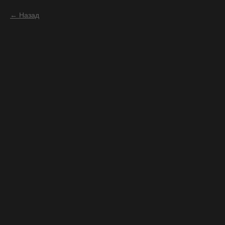
Назад