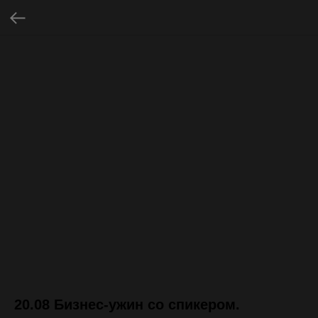
20.08 Бизнес-ужин со спикером.