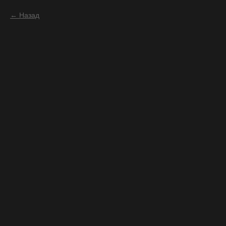
Назад