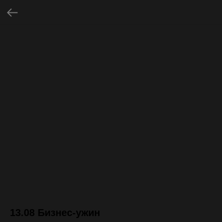
13.08 Бизнес-ужин