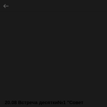
20.08 Встреча десятки№1 "Совет