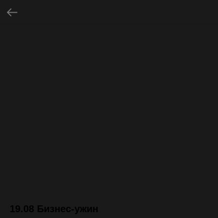
19.08 Бизнес-ужин