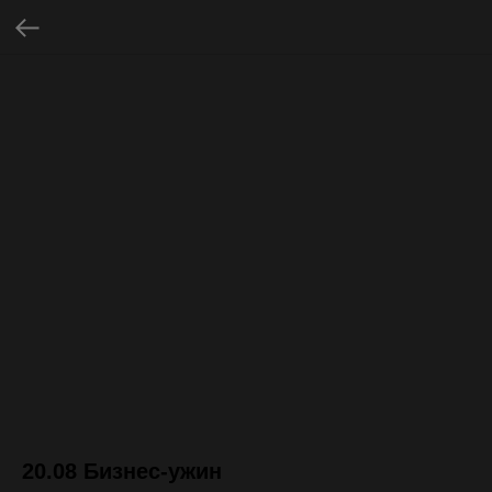
20.08 Бизнес-ужин