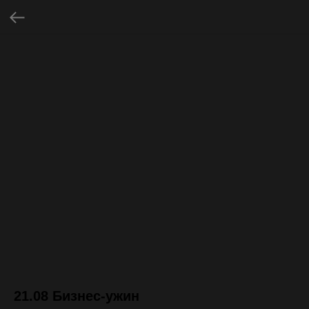
21.08 Бизнес-ужин