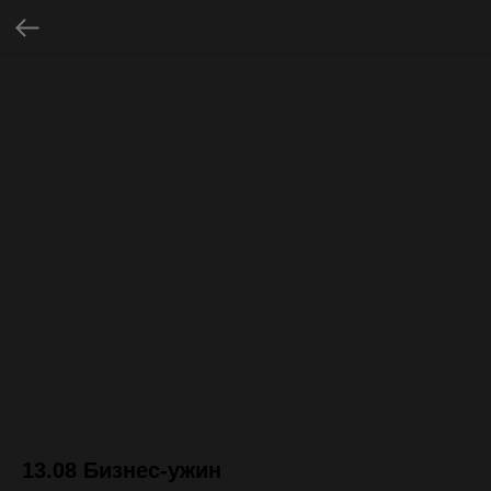
13.08 Бизнес-ужин