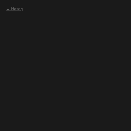
Назад