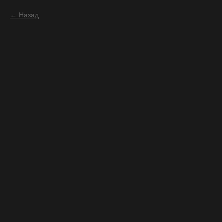
Назад