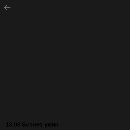
13.08 Бизнес-ужин