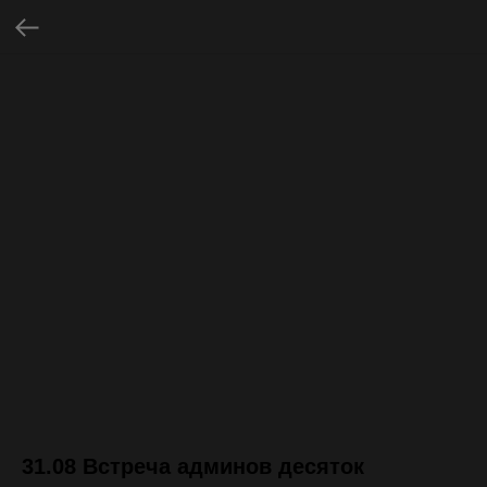
31.08 Встреча админов десяток