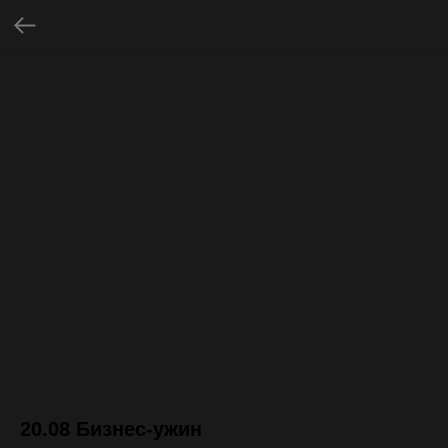
20.08 Бизнес-ужин