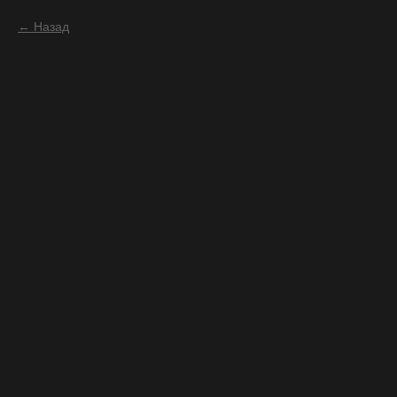
Назад