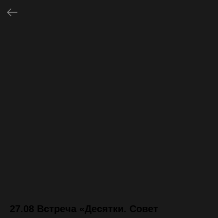
27.08 Встреча «Десятки. Совет