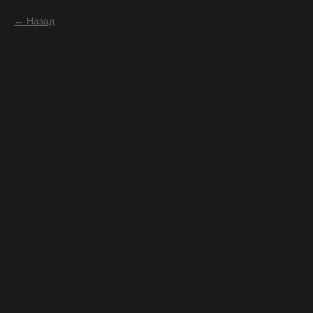
Назад