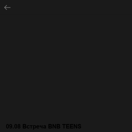
09.08 Встреча BNB TEENS