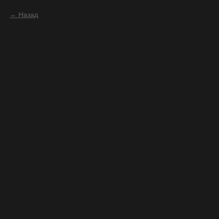
Назад