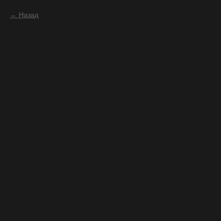
Назад