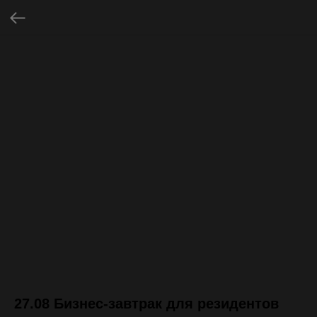
27.08 Бизнес-завтрак для резидентов