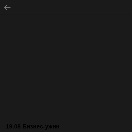
19.08 Бизнес-ужин