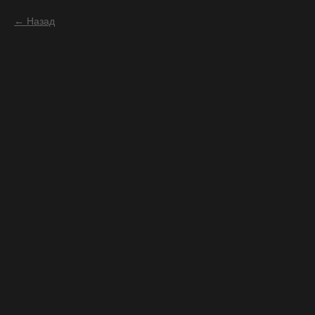
Назад