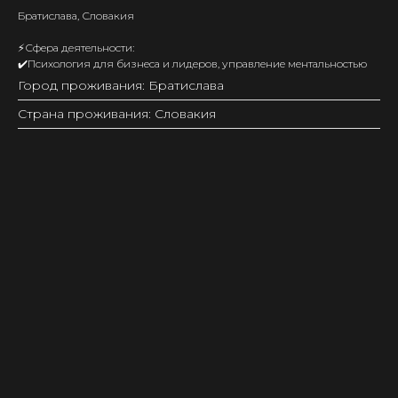
Братислава, Словакия
⚡️Сфера деятельности:
✔️Психология для бизнеса и лидеров, управление ментальностью
Город проживания: Братислава
Страна проживания: Словакия