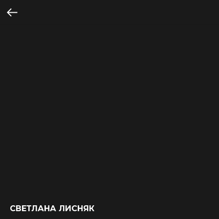
СВЕТЛАНА ЛИСНЯК