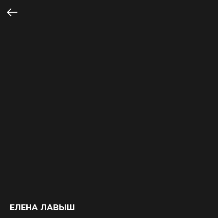
ЕЛЕНА ЛАВЫШ