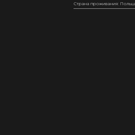
Страна проживания: Польш