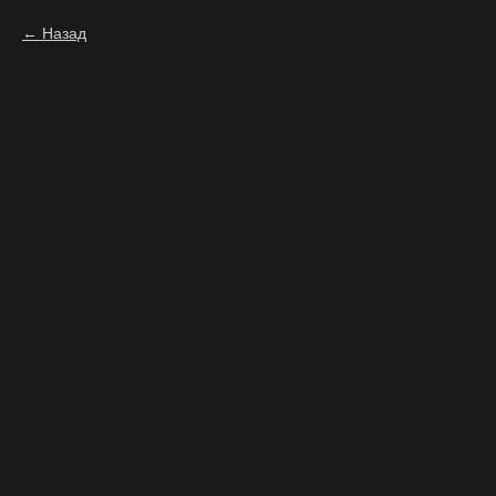
Назад