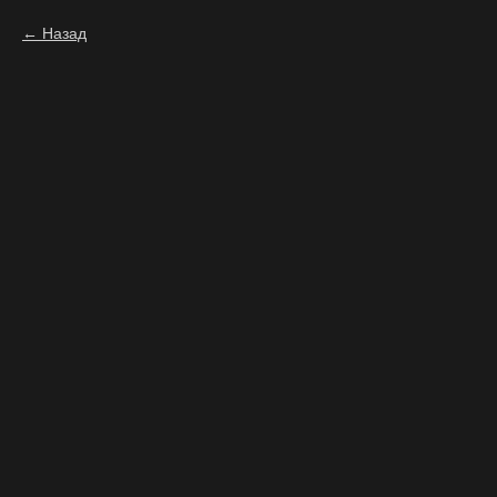
Назад