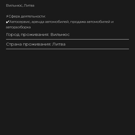
Вильнюс, Литва
⚡️Сфера деятельности:
✔️Автосервис, аренда автомобилей, продажа автомобилей и
авторазборка
Город проживания: Вильнюс
Страна проживания: Литва