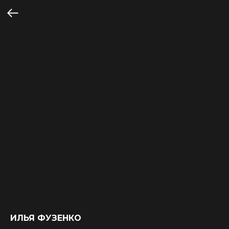
ИЛЬЯ ФУЗЕНКО