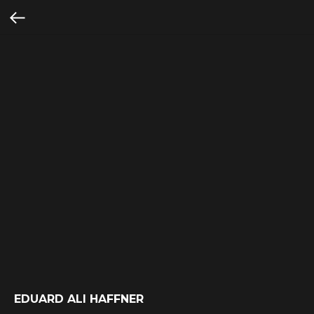
EDUARD ALI HAFFNER