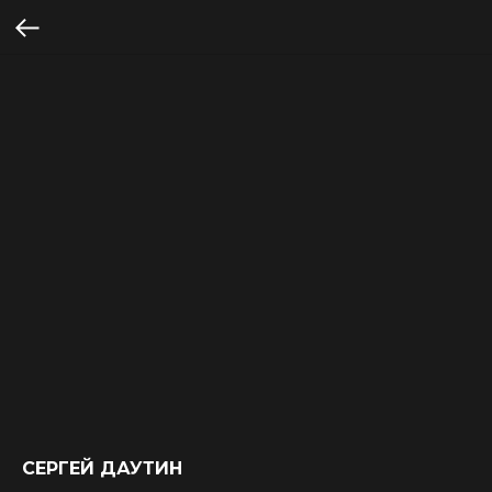
СЕРГЕЙ ДАУТИН