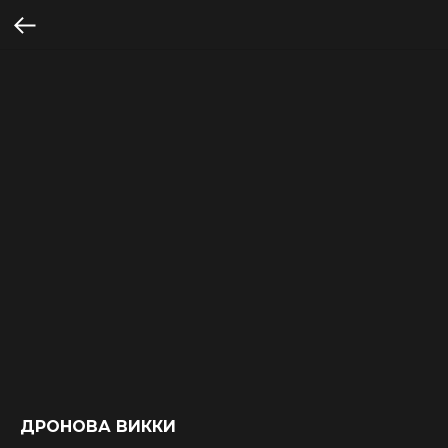
ДРОНОВА ВИККИ