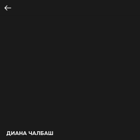
ДИАНА ЧАЛБАШ