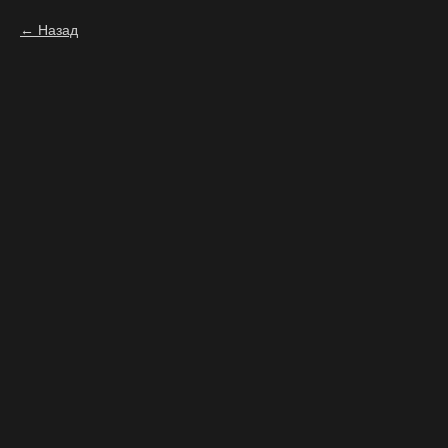
Назад