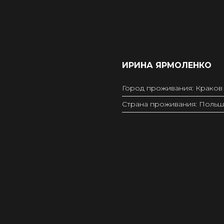
ИРИНА ЯРМОЛЕНКО
Город проживания: Краков
Страна проживания: Польш