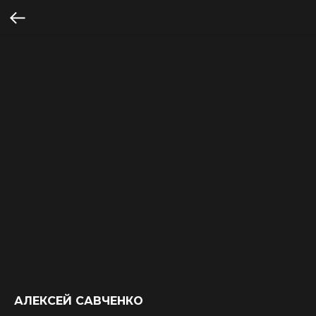
АЛЕКСЕЙ САВЧЕНКО