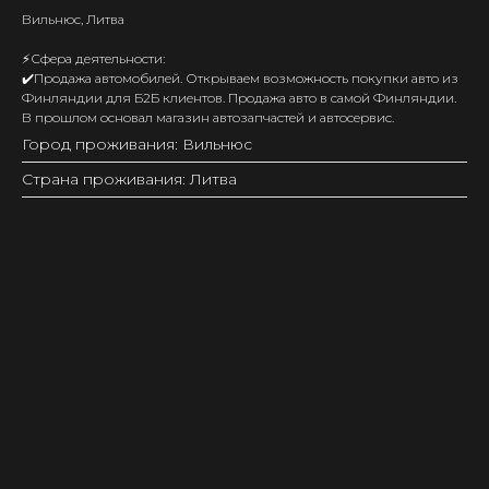
Вильнюс, Литва
⚡️Сфера деятельности:
✔️Продажа автомобилей. Открываем возможность покупки авто из
Финляндии для Б2Б клиентов. Продажа авто в самой Финляндии.
В прошлом основал магазин автозапчастей и автосервис.
Город проживания: Вильнюс
Страна проживания: Литва