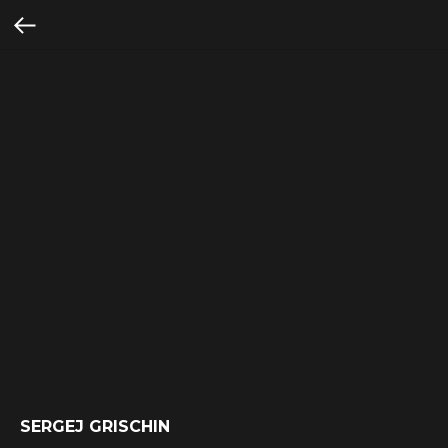
SERGEJ GRISCHIN