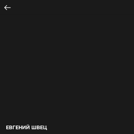
ЕВГЕНИЙ ШВЕЦ