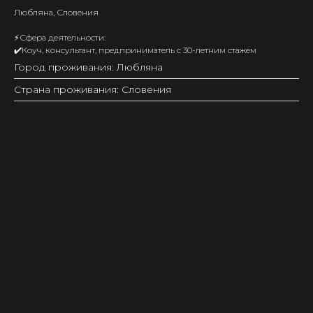
Любляна, Словения
⚡️Сфера деятельности:
✔️Коуч, консультант, предприниматель с 30-летним стажем
Город проживания: Любляна
Страна проживания: Словения