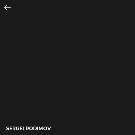
SERGEI RODIMOV