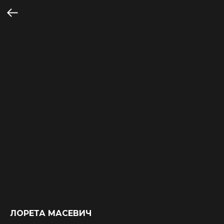
ЛОРЕТА МАСЕВИЧ