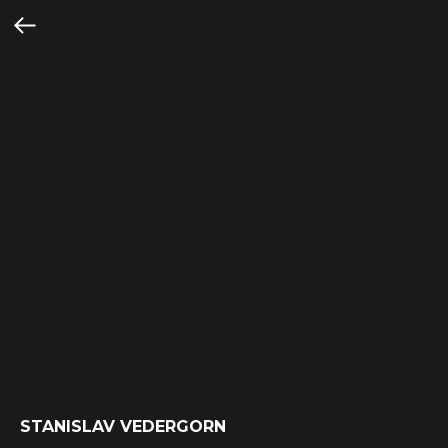
STANISLAV VEDERGORN