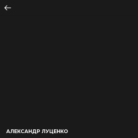
АЛЕКСАНДР ЛУЦЕНКО