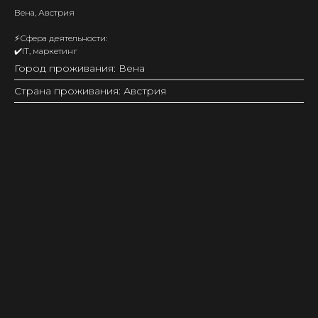
Вена, Австрия
⚡️Сфера деятельности:
✔️IT, маркетинг
Город проживания: Вена
Страна проживания: Австрия