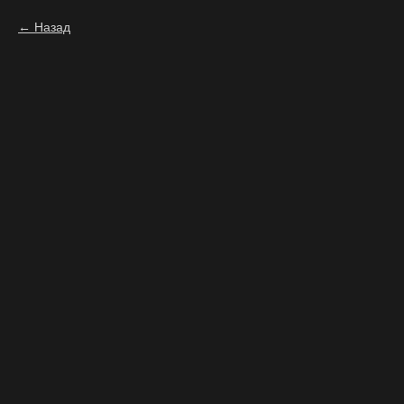
Назад