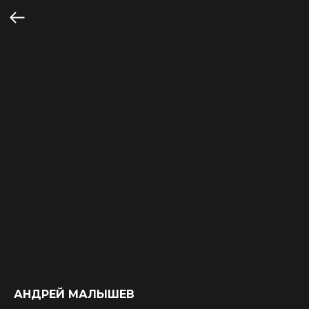
АНДРЕЙ МАЛЫШЕВ