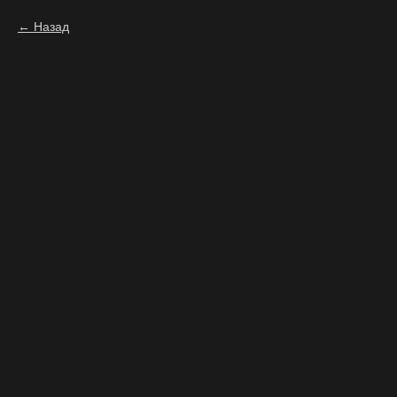
Назад