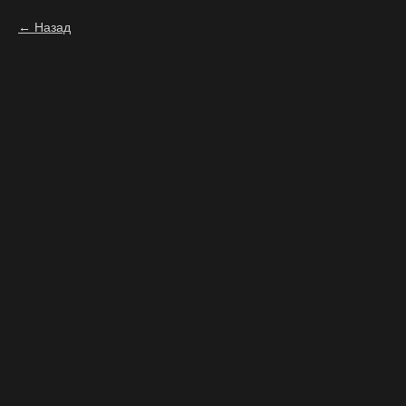
Назад