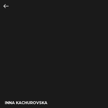
INNA KACHUROVSKA