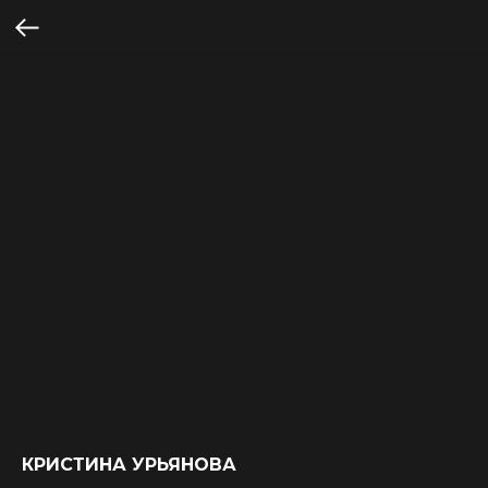
КРИСТИНА УРЬЯНОВА