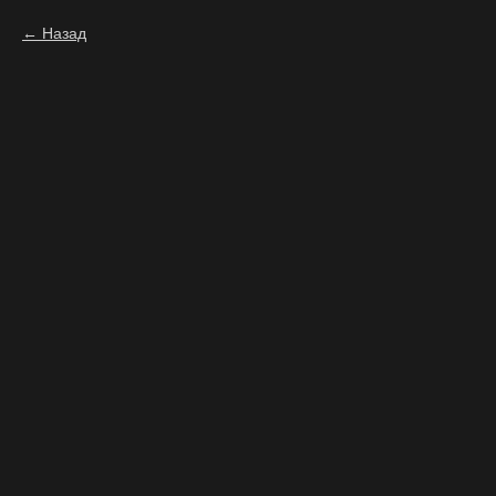
Назад