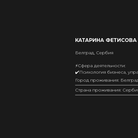
КАТАРИНА ФЕТИСОВА
Белград, Сербия
⚡️Сфера деятельности:
✔️Психология бизнеса, упр
Город проживания: Белгра
Страна проживания: Серби