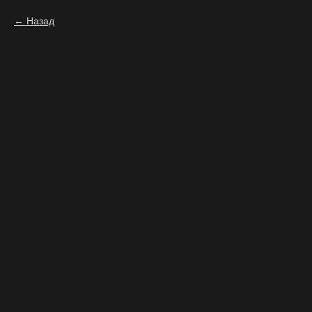
Назад