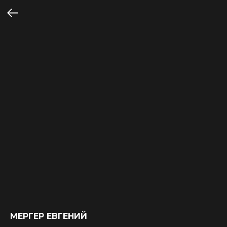
МЕРГЕР ЕВГЕНИЙ